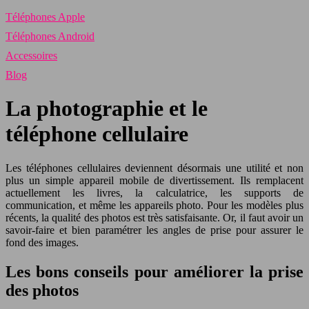
Téléphones Apple
Téléphones Android
Accessoires
Blog
La photographie et le
téléphone cellulaire
Les téléphones cellulaires deviennent désormais une utilité et non
plus un simple appareil mobile de divertissement. Ils remplacent
actuellement les livres, la calculatrice, les supports de
communication, et même les appareils photo. Pour les modèles plus
récents, la qualité des photos est très satisfaisante. Or, il faut avoir un
savoir-faire et bien paramétrer les angles de prise pour assurer le
fond des images.
Les bons conseils pour améliorer la prise
des photos