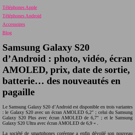
Téléphones Apple
Téléphones Android
Accessoires
Blog
Samsung Galaxy S20
d’Android : photo, vidéo, écran
AMOLED, prix, date de sortie,
batterie… des nouveautés en
pagaille
Le Samsung Galaxy S20 d’Android est disponible en trois variantes
: le Galaxy S20 avec un écran AMOLED 6,2″ ; celui du Samsung
Galaxy S20 Plus avec écran AMOLED de 6,7″ ; et le Samsung
Galaxy S20 Ultra avec écran AMOLED de 6,9 « .
La société de smartphones coréenne a enfin dévoilé son nouveau